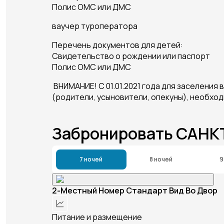
Полис ОМС или ДМС
ваучер туроператора
Перечень документов для детей:
Свидетельство о рождении или паспорт
Полис ОМС или ДМС
ВНИМАНИЕ! С 01.01.2021 года для заселения
(родители, усыновители, опекуны), необхо
Забронировать САНК
7 ночей
8 ночей
9
2-Местный Номер Стандарт Вид Во Двор
Питание и размещение