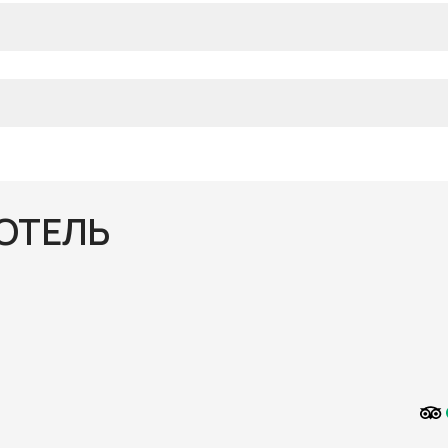
ОТЕЛЬ