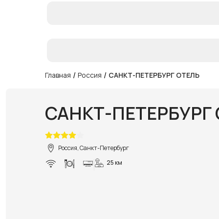
/
/
Главная
Россия
САНКТ-ПЕТЕРБУРГ ОТЕЛЬ
САНКТ-ПЕТЕРБУРГ 
Россия, Санкт-Петербург
25 км