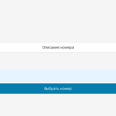
Описание номера
Выбрать номер