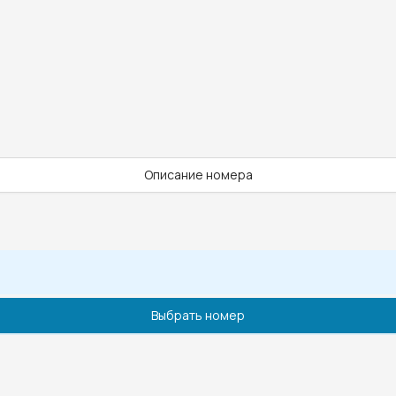
Описание номера
Выбрать номер