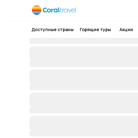
Доступные страны
Горящие туры
Акции