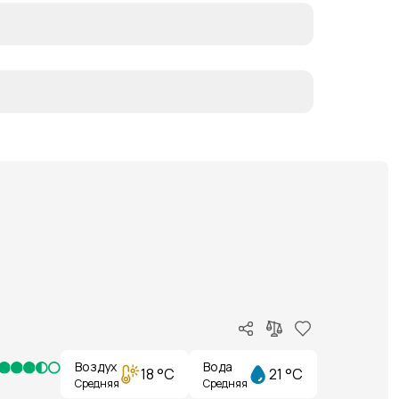
Воздух
Вода
18 °C
21 °C
Средняя
Средняя