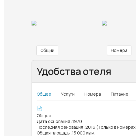
Общий
Номера
Удобства отеля
Общее
Услуги
Номера
Питание
Общее
Дата основания
:
1970
Последняя реновация
:
2016 (Только в номера
Общая площадь
:
15 000 кв.м.