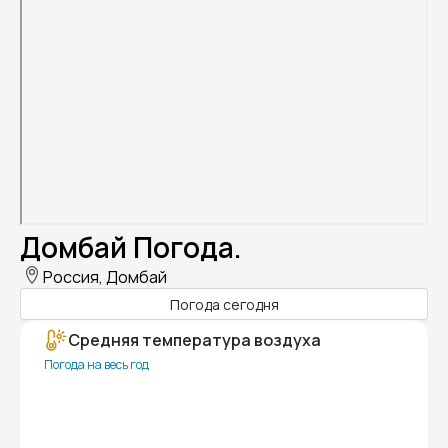
Домбай Погода.
Россия, Домбай
Погода сегодня
Средняя температура воздуха
Погода на весь год