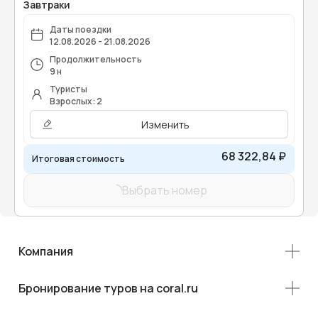
Завтраки
Даты поездки
12.08.2026 - 21.08.2026
Продолжительность
9 н
Туристы
Взрослых: 2
Изменить
68 322,84 ₽
Итоговая стоимость
Выбрать номер
Компания
Бронирование туров на coral.ru