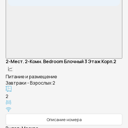
2-Мест. 2-Комн. Bedroom Блочный 3 Этаж Корп.2
Питание и размещение
Завтраки - Взрослых:2
2
Описание номера