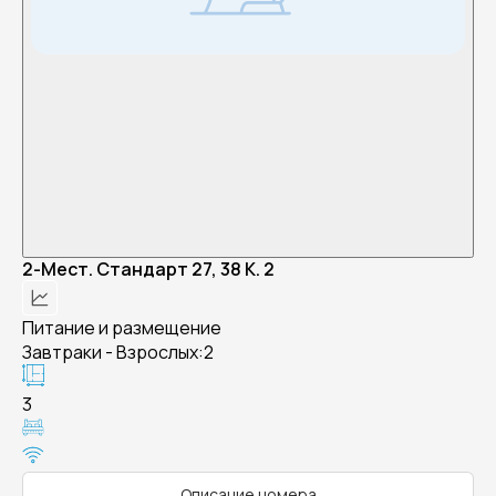
2-Мест. Стандарт 27, 38 К. 2
Питание и размещение
Завтраки - Взрослых:2
3
Описание номера