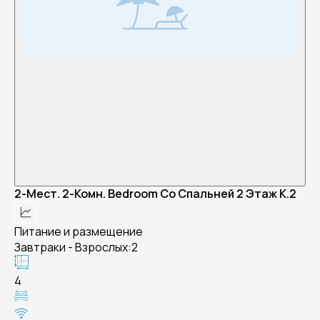
2-Мест. 2-Комн. Bedroom Со Спальней 2 Этаж К.2
Питание и размещение
Завтраки - Взрослых:2
4