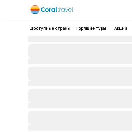
Доступные страны
Горящие туры
Акции