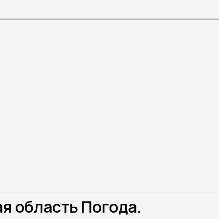
я область Погода.