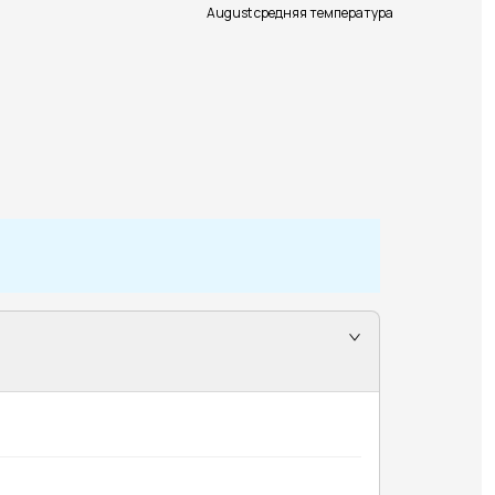
August средняя температура