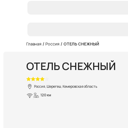
/
/
Главная
Россия
ОТЕЛЬ СНЕЖНЫЙ
ОТЕЛЬ СНЕЖНЫЙ
Россия, Шерегеш, Кемеровская область
120 км