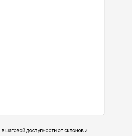
в шаговой доступности от склонов и