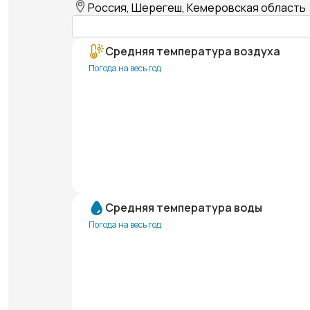
Россия, Шерегеш, Кемеровская область
Средняя температура воздуха
Погода на весь год
Средняя температура воды
Погода на весь год