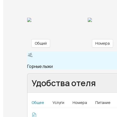
Общий
Номера
Горные лыжи
Удобства отеля
Общее
Услуги
Номера
Питание