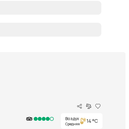
Воздух
14 °C
Средняя