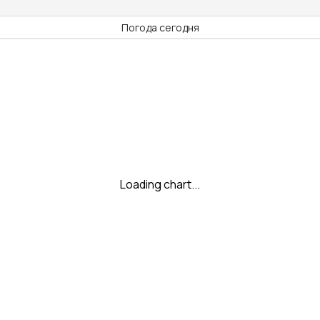
Погода сегодня
Loading chart...