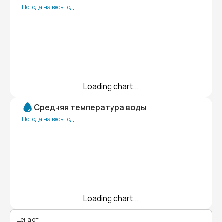
Погода на весь год
Loading chart...
Средняя температура воды
Погода на весь год
Loading chart...
Цена от