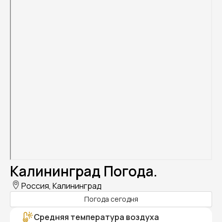
Калининград Погода.
Россия, Калининград
Погода сегодня
Средняя температура воздуха