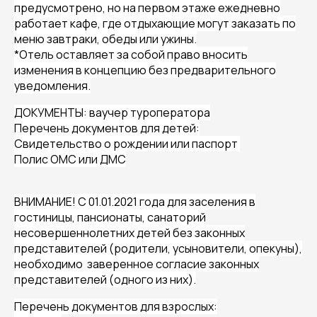
предусмотрено, но на первом этаже ежедневно
работает кафе, где отдыхающие могут заказать по
меню завтраки, обеды или ужины.
*Отель оставляет за собой право вносить
изменения в концепцию без предварительного
уведомления.
ДОКУМЕНТЫ: ваучер туроператора
Перечень документов для детей:
Свидетельство о рождении или паспорт
Полис ОМС или ДМС
ВНИМАНИЕ! С 01.01.2021 года для заселения в
гостиницы, пансионаты, санаторий
несовершеннолетних детей без законных
представителей (родители, усыновители, опекуны),
необходимо заверенное согласие законных
представителей (одного из них).
Перечень документов для взрослых: