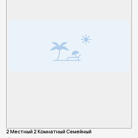
2 Местный 2 Комнатный Семейный