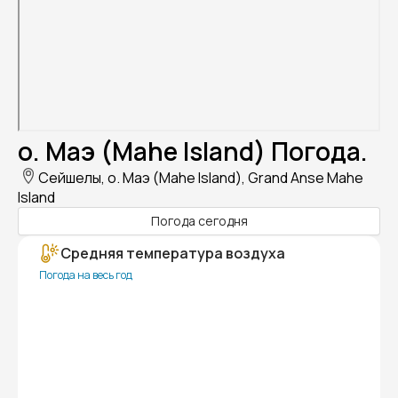
о. Маэ (Mahe Island) Погода.
Сейшелы, о. Маэ (Mahe Island), Grand Anse Mahe
Island
Погода сегодня
Средняя температура воздуха
Погода на весь год