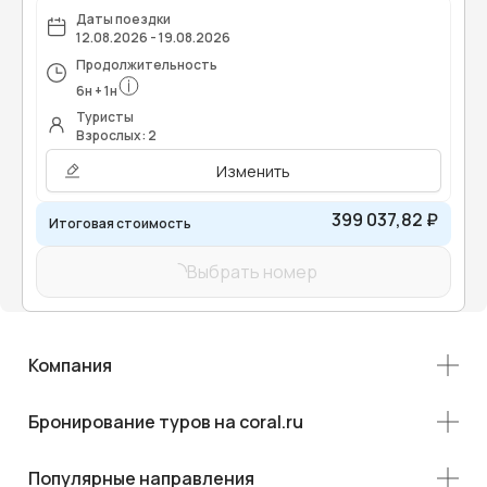
Даты поездки
12.08.2026 - 19.08.2026
Продолжительность
6
н
+
1
н
Туристы
Взрослых: 2
Изменить
399 037,82 ₽
Итоговая стоимость
Выбрать номер
Компания
Бронирование туров на coral.ru
Популярные направления