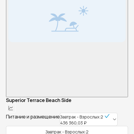
Superior Terrace Beach Side
Питание и размещение
Завтрак - Взрослых:2
436 360,03 ₽
Завтрак - Взрослых:2