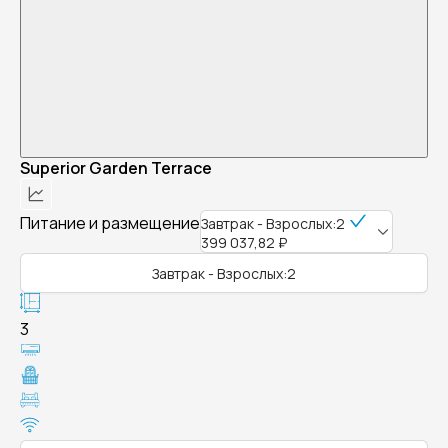
Superior Garden Terrace
Питание и размещение
Завтрак - Взрослых:2
399 037,82 ₽
Завтрак - Взрослых:2
3