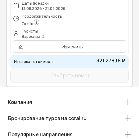
Даты поездки
13.08.2026 - 21.08.2026
Продолжительность
7
н
+
1
н
Туристы
Взрослых: 2
Изменить
321 278,16 ₽
Итоговая стоимость
Выбрать номер
Компания
Бронирование туров на coral.ru
Популярные направления