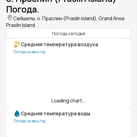
Погода.
Сейшелы, о. Праслин (Praslin Island), Grand Anse
Praslin Island
Погода сегодня
Средняя температура воздуха
Погода на весь год
Loading chart...
Средняя температура воды
Погода на весь год