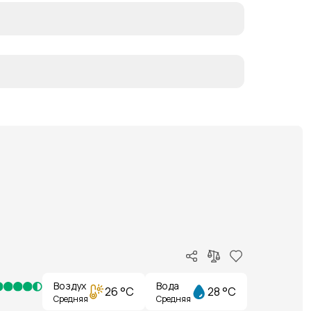
Воздух
Вода
26 °C
28 °C
Средняя
Средняя