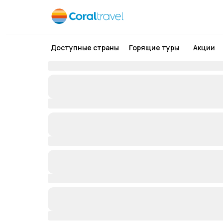
Доступные страны
Горящие туры
Акции