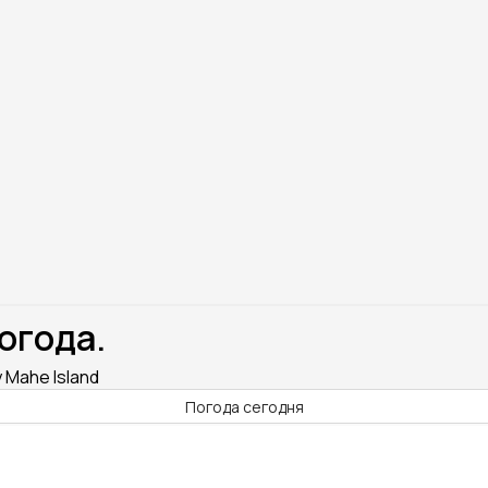
Погода.
 Mahe Island
Погода сегодня