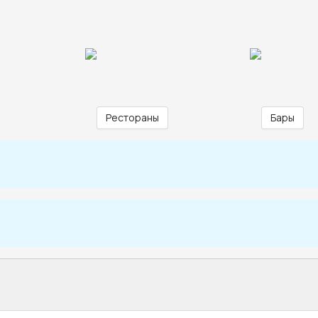
Рестораны
Бары