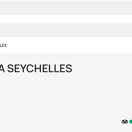
LES
A SEYCHELLES