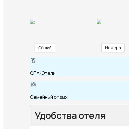
Общий
Номера
СПА-Отели
Семейный отдых
Удобства отеля