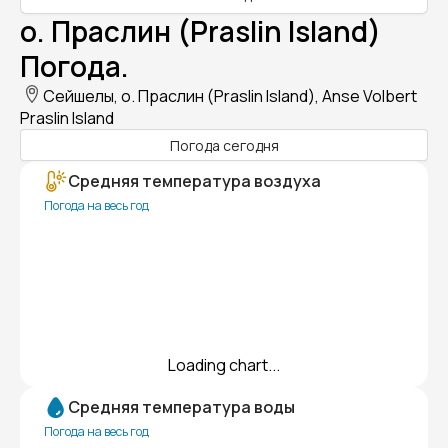
о. Праслин (Praslin Island)
Погода.
Сейшелы, о. Праслин (Praslin Island), Anse Volbert
Praslin Island
Погода сегодня
Средняя температура воздуха
Погода на весь год
Loading chart...
Средняя температура воды
Погода на весь год