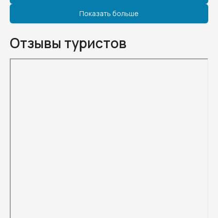
Показать больше
Отзывы туристов