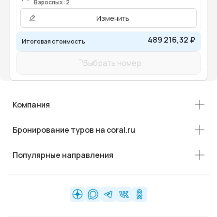
Взрослых: 2
Изменить
489 216,32 ₽
Итоговая стоимость
Выбрать номер
Компания
Бронирование туров на coral.ru
Популярные направления