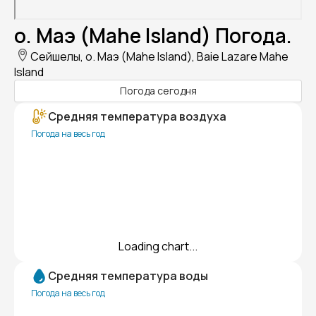
о. Маэ (Mahe Island) Погода.
Сейшелы, о. Маэ (Mahe Island), Baie Lazare Mahe
Island
Погода сегодня
Средняя температура воздуха
Погода на весь год
Loading chart...
Средняя температура воды
Погода на весь год