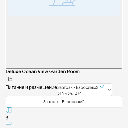
Deluxe Ocean View Garden Room
Питание и размещение
Завтрак - Взрослых:2
514 454,12 ₽
Завтрак - Взрослых:2
3