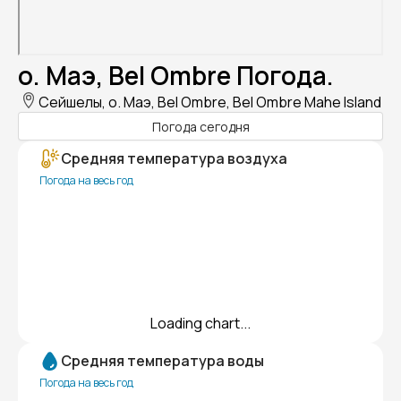
о. Маэ, Bel Ombre Погода.
Сейшелы, о. Маэ, Bel Ombre, Bel Ombre Mahe Island
Погода сегодня
Средняя температура воздуха
Погода на весь год
Loading chart...
Средняя температура воды
Погода на весь год