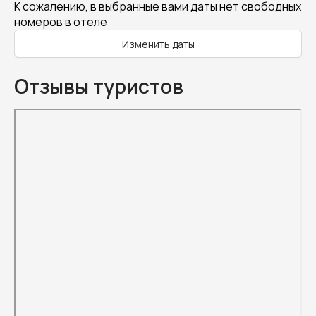
К сожалению, в выбранные вами даты нет свободных
номеров в отеле
Изменить даты
Отзывы туристов