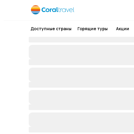
Доступные страны
Горящие туры
Акции