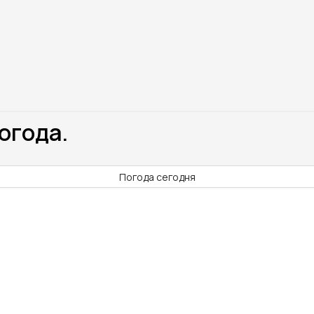
Погода.
Погода сегодня