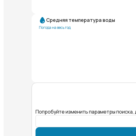
Средняя температура воды
Погода на весь год
Попробуйте изменить параметры поиска, 