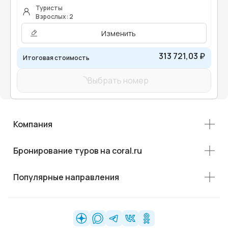
Туристы
Взрослых: 2
Изменить
313 721,03 ₽
Итоговая стоимость
Выбрать номер
Компания
Бронирование туров на coral.ru
Популярные направления