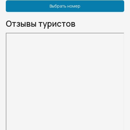
Выбрать номер
Отзывы туристов