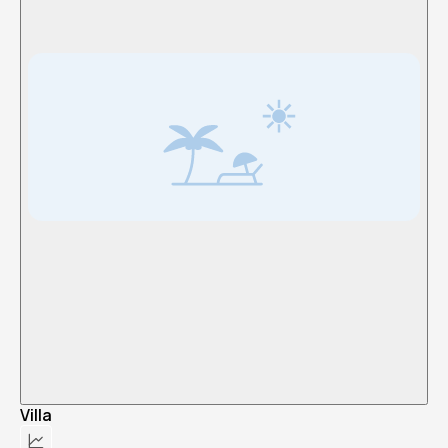
Villa