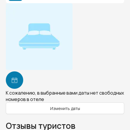
К сожалению, в выбранные вами даты нет свободных
номеров в отеле
Изменить даты
Отзывы туристов