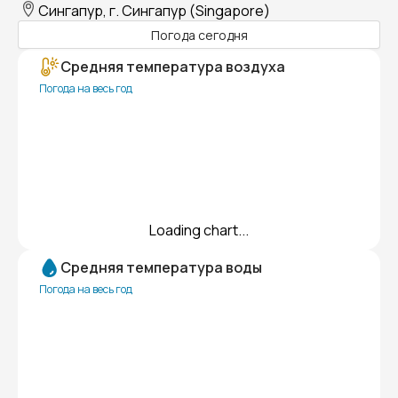
Сингапур, г. Сингапур (Singapore)
Погода сегодня
Средняя температура воздуха
Погода на весь год
Loading chart...
Средняя температура воды
Погода на весь год