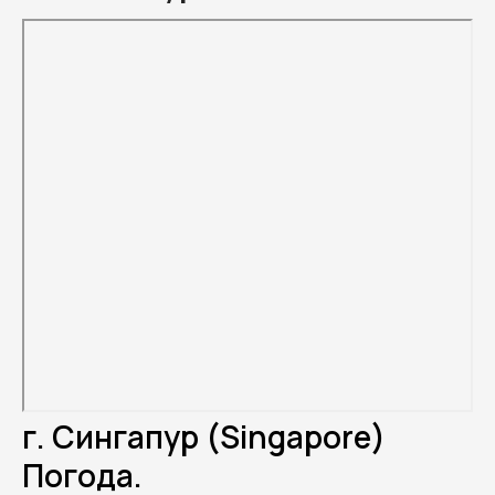
г. Сингапур (Singapore)
Погода.