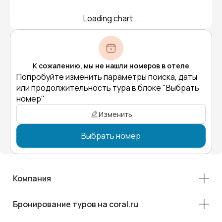
Loading chart...
К сожалению, мы не нашли номеров в отеле
Попробуйте изменить параметры поиска, даты
или продолжительность тура в блоке "Выбрать
номер"
Изменить
Выбрать номер
Компания
Бронирование туров на coral.ru