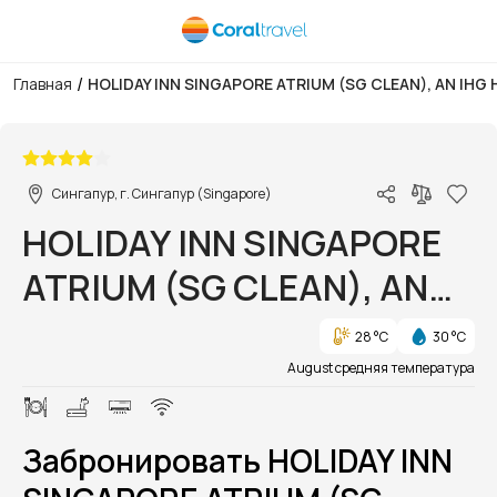
/
Главная
HOLIDAY INN SINGAPORE ATRIUM (SG CLEAN), AN IHG
1/1
Сингапур, г. Сингапур (Singapore)
HOLIDAY INN SINGAPORE
ATRIUM (SG CLEAN), AN
IHG HOTEL
28 °C
30 °C
August средняя температура
Забронировать HOLIDAY INN