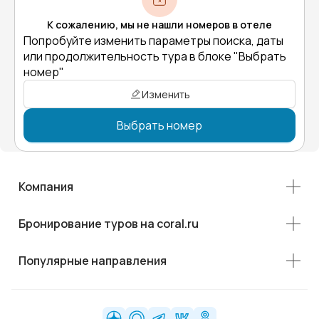
К сожалению, мы не нашли номеров в отеле
Попробуйте изменить параметры поиска, даты
или продолжительность тура в блоке "Выбрать
номер"
Изменить
Выбрать номер
Компания
Бронирование туров на coral.ru
Популярные направления