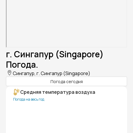
г. Сингапур (Singapore)
Погода.
Сингапур, г. Сингапур (Singapore)
Погода сегодня
Средняя температура воздуха
Погода на весь год