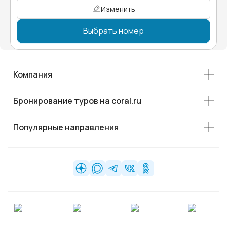
Изменить
Выбрать номер
Компания
Бронирование туров на coral.ru
Популярные направления