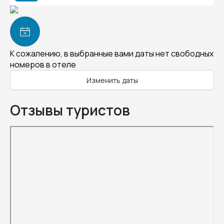
К сожалению, в выбранные вами даты нет свободных
номеров в отеле
Изменить даты
Отзывы туристов