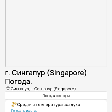
г. Сингапур (Singapore)
Погода.
Сингапур, г. Сингапур (Singapore)
Погода сегодня
Средняя температура воздуха
Погода на весь год