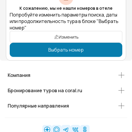
К сожалению, мы не нашли номеров в отеле
Попробуйте изменить параметры поиска, даты
или продолжительность тура в блоке "Выбрать
номер"
Изменить
Выбрать номер
Компания
Бронирование туров на coral.ru
Популярные направления