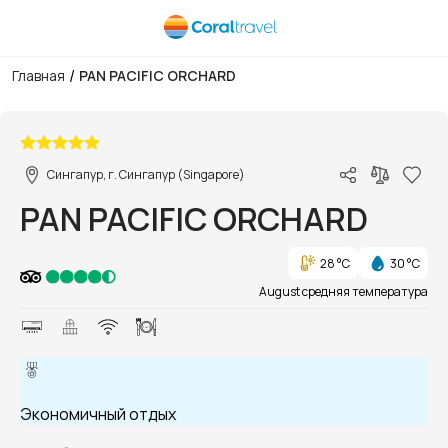
/
Главная
PAN PACIFIC ORCHARD
1/1
Сингапур, г. Сингапур (Singapore)
PAN PACIFIC ORCHARD
28 °C
30 °C
August средняя температура
Экономичный отдых