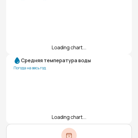
Loading chart...
Средняя температура воды
Погода на весь год
Loading chart...