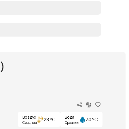
)
Воздух
Вода
28 °C
30 °C
Средняя
Средняя