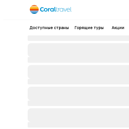
Доступные страны
Горящие туры
Акции