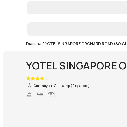
/
Главная
YOTEL SINGAPORE ORCHARD ROAD (SG CL
YOTEL SINGAPORE 
Сингапур, г. Сингапур (Singapore)