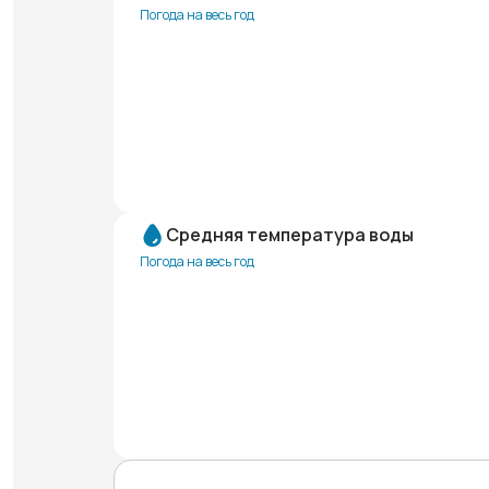
Погода на весь год
Средняя температура воды
Погода на весь год