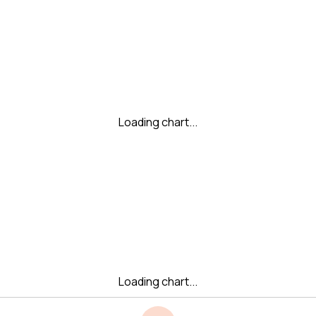
Loading chart...
Loading chart...