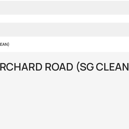
EAN)
ORCHARD ROAD (SG CLEAN