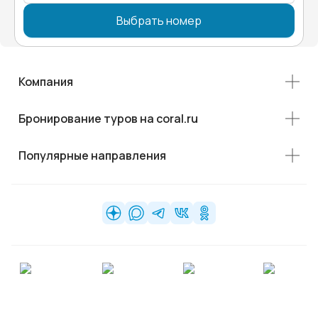
Выбрать номер
Компания
Бронирование туров на coral.ru
Популярные направления