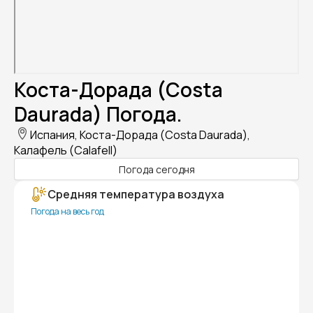
Коста-Дорада (Costa
Daurada) Погода.
Испания, Коста-Дорада (Costa Daurada),
Калафель (Calafell)
Погода сегодня
Средняя температура воздуха
Погода на весь год