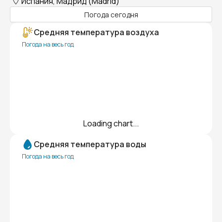
Испания, Мадрид (Madrid)
Погода сегодня
Средняя температура воздуха
Погода на весь год
Loading chart...
Средняя температура воды
Погода на весь год