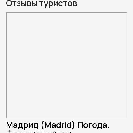
Отзывы туристов
Мадрид (Madrid) Погода.