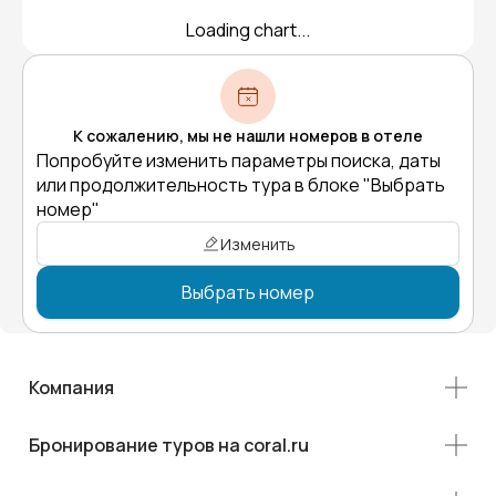
Loading chart...
К сожалению, мы не нашли номеров в отеле
Попробуйте изменить параметры поиска, даты
или продолжительность тура в блоке "Выбрать
номер"
Изменить
Выбрать номер
Компания
Бронирование туров на coral.ru