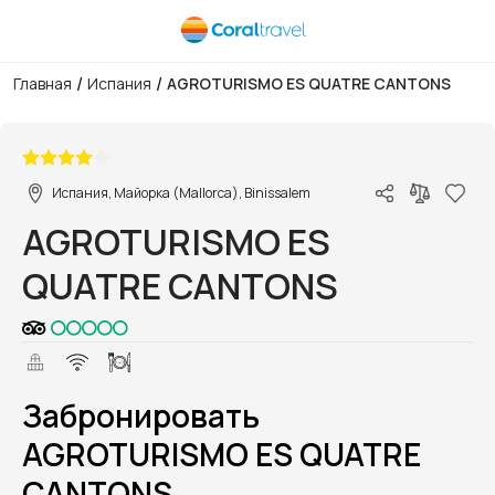
/
/
Главная
Испания
AGROTURISMO ES QUATRE CANTONS
1/1
Испания, Майорка (Mallorca), Binissalem
AGROTURISMO ES
QUATRE CANTONS
Забронировать
AGROTURISMO ES QUATRE
CANTONS