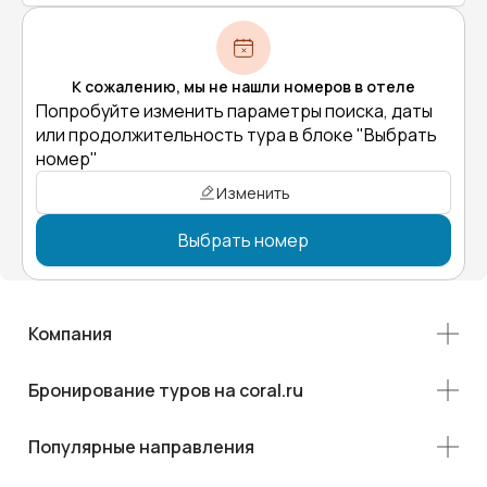
К сожалению, мы не нашли номеров в отеле
Попробуйте изменить параметры поиска, даты
или продолжительность тура в блоке "Выбрать
номер"
Изменить
Выбрать номер
Компания
Бронирование туров на coral.ru
Популярные направления