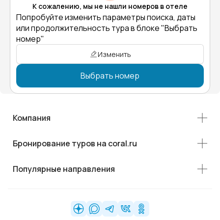
К сожалению, мы не нашли номеров в отеле
Попробуйте изменить параметры поиска, даты
или продолжительность тура в блоке "Выбрать
номер"
Изменить
Выбрать номер
Компания
Бронирование туров на coral.ru
Популярные направления