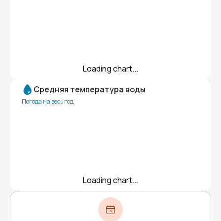
Loading chart...
Средняя температура воды
Погода на весь год
Loading chart...