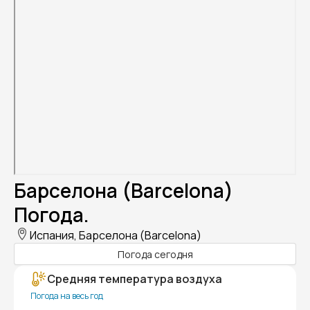
Барселона (Barcelona)
Погода.
Испания, Барселона (Barcelona)
Погода сегодня
Средняя температура воздуха
Погода на весь год