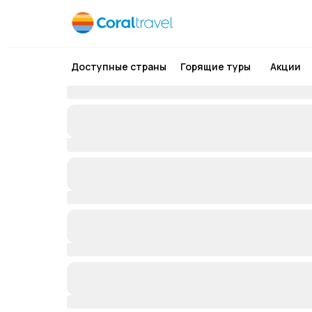
Доступные страны
Горящие туры
Акции