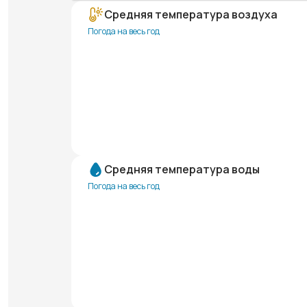
Средняя температура воздуха
Погода на весь год
Средняя температура воды
Погода на весь год