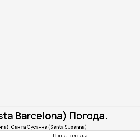
ta Barcelona) Погода.
na), Санта Сусанна (Santa Susanna)
Погода сегодня