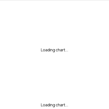
Loading chart...
Loading chart...