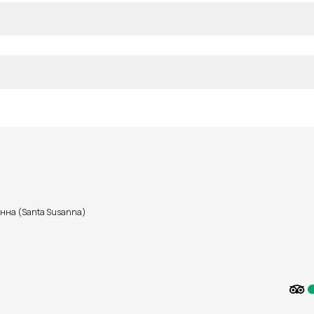
анна (Santa Susanna)