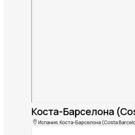
Коста-Барселона (Cos
Испания, Коста-Барселона (Costa Barcelo