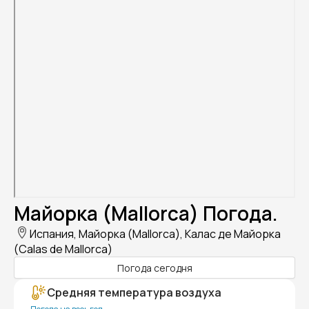
Майорка (Mallorca) Погода.
Испания, Майорка (Mallorca), Калас де Майорка
(Calas de Mallorca)
Погода сегодня
Средняя температура воздуха