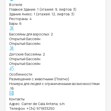
В отеле
Главное Здание: 1 (этажей: 9, лифтов: 3)
Здание Анекс: 1 (этажей: 12, лифтов: 3)
Рестораны: 4
Бары: 6
Бассейны для взрослых: 2
Открытый Бассейн
Открытый Бассейн
Детские бассейны: 2
Открытый Бассейн
Открытый Бассейн
Особенности
Размещение с животными (Платно)
Номера для людей с ограниченными возможностями
:
16
Контакты
Адрес
:
Carrer de Cala Antena, s/n
Телефон
:
+(34) 971833250