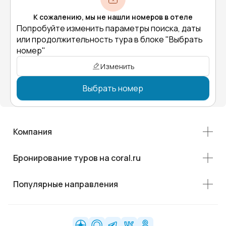
К сожалению, мы не нашли номеров в отеле
Попробуйте изменить параметры поиска, даты
или продолжительность тура в блоке "Выбрать
номер"
Изменить
Выбрать номер
Компания
Бронирование туров на coral.ru
Популярные направления