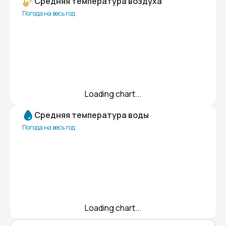
Средняя температура воздуха
Погода на весь год
Loading chart...
Средняя температура воды
Погода на весь год
Loading chart...