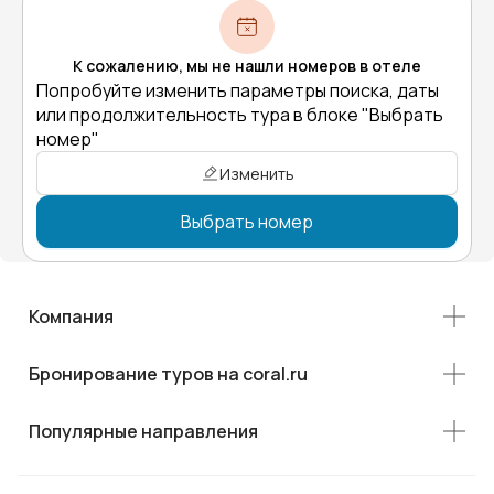
К сожалению, мы не нашли номеров в отеле
Попробуйте изменить параметры поиска, даты
или продолжительность тура в блоке "Выбрать
номер"
Изменить
Выбрать номер
Компания
Бронирование туров на coral.ru
Популярные направления