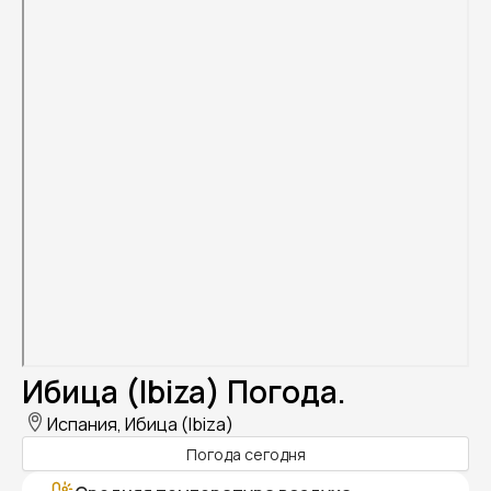
Ибица (Ibiza) Погода.
Испания, Ибица (Ibiza)
Погода сегодня