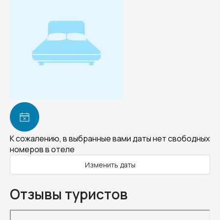
К сожалению, в выбранные вами даты нет свободных
номеров в отеле
Изменить даты
Отзывы туристов