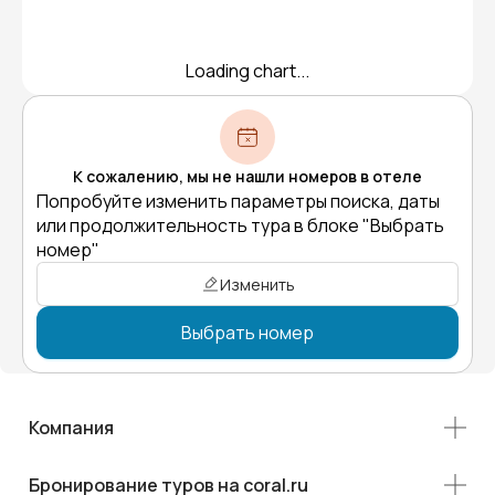
Loading chart...
К сожалению, мы не нашли номеров в отеле
Попробуйте изменить параметры поиска, даты
или продолжительность тура в блоке "Выбрать
номер"
Изменить
Выбрать номер
Компания
Бронирование туров на coral.ru