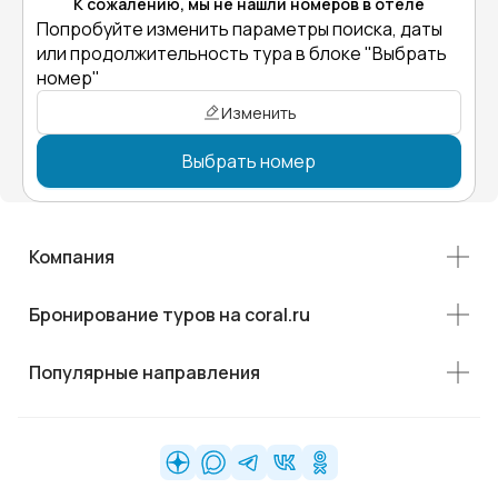
К сожалению, мы не нашли номеров в отеле
Попробуйте изменить параметры поиска, даты
или продолжительность тура в блоке "Выбрать
номер"
Изменить
Выбрать номер
Компания
Бронирование туров на coral.ru
Популярные направления