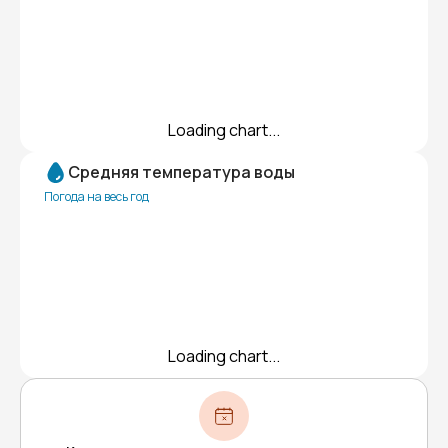
Loading chart...
Средняя температура воды
Погода на весь год
Loading chart...