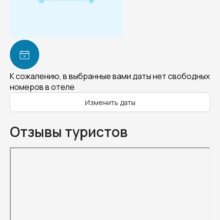
К сожалению, в выбранные вами даты нет свободных
номеров в отеле
Изменить даты
Отзывы туристов