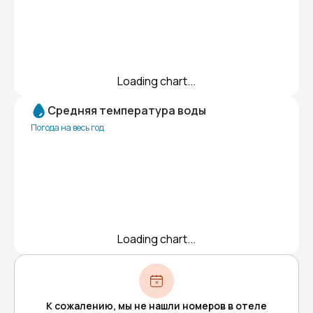
Loading chart...
Средняя температура воды
Погода на весь год
Loading chart...
К сожалению, мы не нашли номеров в отеле