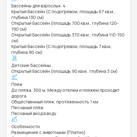
Бассейны для взрослых: 4
Крытый Бассейн (С подогревом, площадь 67 кв.м.,
глубина 130 см)
Открытый Бассейн (площадь 700 кв.м., глубина 120-
190 см)
Открытый Бассейн (площадь 370 кв.м., глубина 110-150
см)
Крытый Бассейн (С подогревом, площадь 7 кв.м.,
глубина 90 см)
Детские бассейны
Открытый Бассейн (площадь 90 кв.м., глубина 3 см)
Пляж
До пляжа, 300 м, Между отелем и пляжем проходит
дорога
Общественный пляж, протяженность 1 км
Песчаный пляж
Песчаный вход в воду
Особенности
Размещение с животными (Платно)