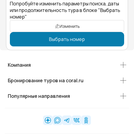
Попробуйте изменить параметры поиска, даты
или продолжительность тура в блоке "Выбрать
номер"
Изменить
Выбрать номер
Компания
Бронирование туров на coral.ru
Популярные направления