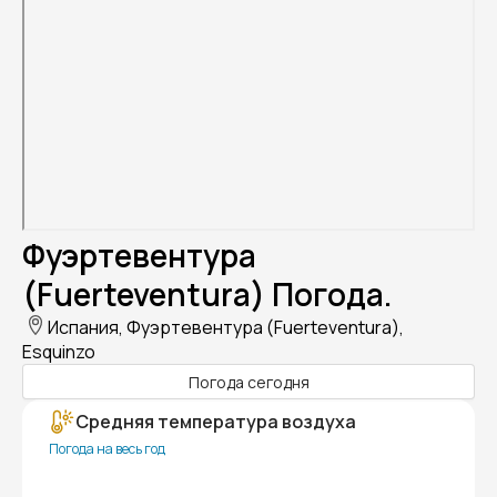
Фуэртевентура
(Fuerteventura) Погода.
Испания, Фуэртевентура (Fuerteventura),
Esquinzo
Погода сегодня
Средняя температура воздуха
Погода на весь год