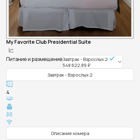
My Favorite Club Presidential Suite
Питание и размещение
Завтрак - Взрослых:2
548 622,89 ₽
Завтрак - Взрослых:2
4
Описание номера