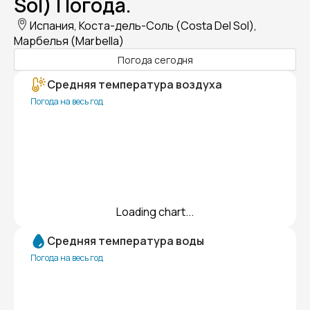
Sol) Погода.
Испания, Коста-дель-Соль (Costa Del Sol),
Марбелья (Marbella)
Погода сегодня
Средняя температура воздуха
Погода на весь год
Loading chart...
Средняя температура воды
Погода на весь год