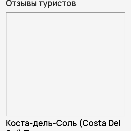
Отзывы туристов
Коста-дель-Соль (Costa Del