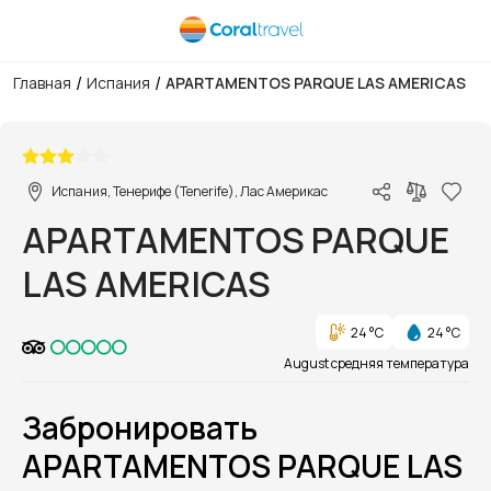
/
/
Главная
Испания
APARTAMENTOS PARQUE LAS AMERICAS
1/1
Испания, Тенерифе (Tenerife), Лас Америкас
APARTAMENTOS PARQUE
LAS AMERICAS
24 °C
24 °C
August средняя температура
Забронировать
APARTAMENTOS PARQUE LAS