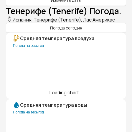
Изменить даты
Тенерифе (Tenerife) Погода.
Испания, Тенерифе (Tenerife), Лас Америкас
Погода сегодня
Средняя температура воздуха
Погода на весь год
Loading chart...
Средняя температура воды
Погода на весь год