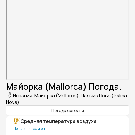
Майорка (Mallorca) Погода.
Испания, Майорка (Mallorca), Пальма Нова (Palma
Nova)
Погода сегодня
Средняя температура воздуха
Погода на весь год