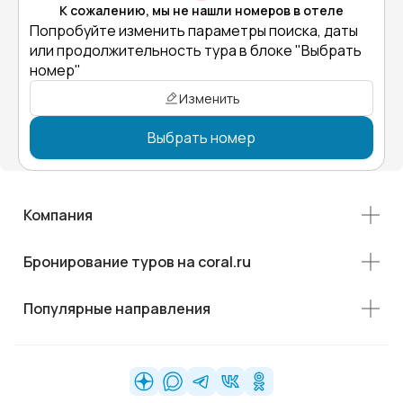
К сожалению, мы не нашли номеров в отеле
Попробуйте изменить параметры поиска, даты
или продолжительность тура в блоке "Выбрать
номер"
Изменить
Выбрать номер
Компания
Бронирование туров на coral.ru
Популярные направления