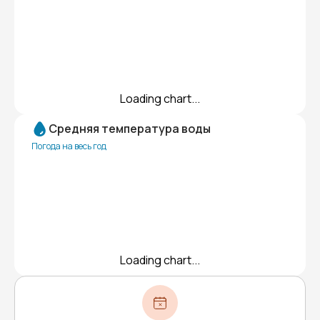
Loading chart...
Средняя температура воды
Погода на весь год
Loading chart...