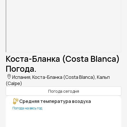
Коста-Бланка (Costa Blanca)
Погода.
Испания, Коста-Бланка (Costa Blanca), Кальп
(Calpe)
Погода сегодня
Средняя температура воздуха
Погода на весь год