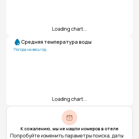
Loading chart...
Средняя температура воды
Погода на весь год
Loading chart...
К сожалению, мы не нашли номеров в отеле
Попробуйте изменить параметры поиска, даты