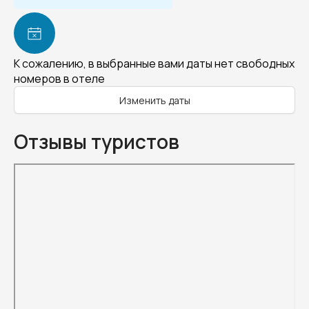
К сожалению, в выбранные вами даты нет свободных
номеров в отеле
Изменить даты
Отзывы туристов