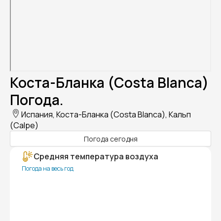
Коста-Бланка (Costa Blanca)
Погода.
Испания, Коста-Бланка (Costa Blanca), Кальп
(Calpe)
Погода сегодня
Средняя температура воздуха
Погода на весь год