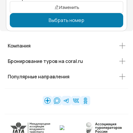
Изменить
Выбрать номер
Компания
Бронирование туров на coral.ru
Популярные направления