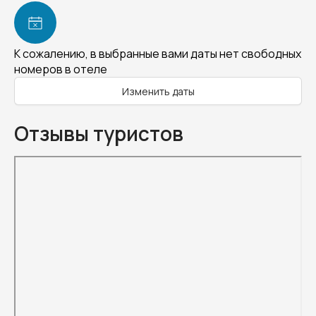
К сожалению, в выбранные вами даты нет свободных
номеров в отеле
Изменить даты
Отзывы туристов