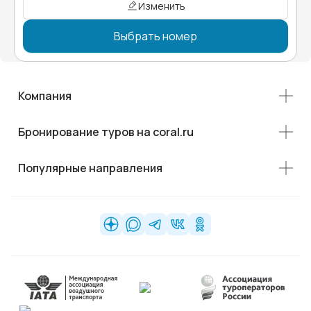
Изменить
Выбрать номер
Компания
Бронирование туров на coral.ru
Популярные направления