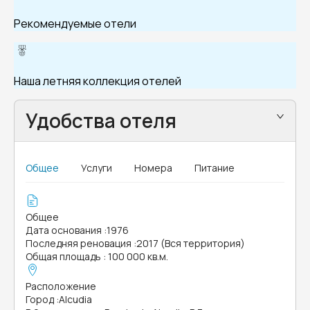
Рекомендуемые отели
Наша летняя коллекция отелей
Удобства отеля
Общее
Услуги
Номера
Питание
Общее
Дата основания
:
1976
Последняя реновация
:
2017 (Вся территория)
Общая площадь
:
100 000 кв.м.
Расположение
Город
:
Alcudia