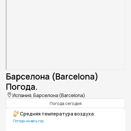
Барселона (Barcelona)
Погода.
Испания, Барселона (Barcelona)
Погода сегодня
Средняя температура воздуха
Погода на весь год