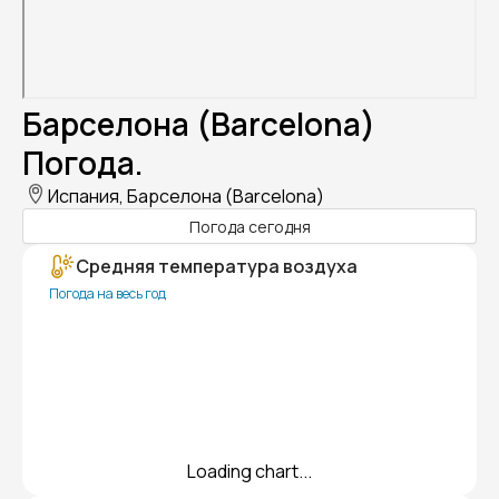
Барселона (Barcelona)
Погода.
Испания, Барселона (Barcelona)
Погода сегодня
Средняя температура воздуха
Погода на весь год
Loading chart...