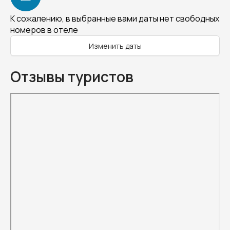
К сожалению, в выбранные вами даты нет свободных
номеров в отеле
Изменить даты
Отзывы туристов