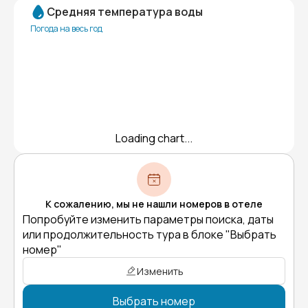
Средняя температура воды
Погода на весь год
Loading chart...
К сожалению, мы не нашли номеров в отеле
Попробуйте изменить параметры поиска, даты
или продолжительность тура в блоке "Выбрать
номер"
Изменить
Выбрать номер