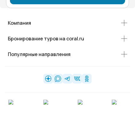
Компания
Бронирование туров на coral.ru
Популярные направления