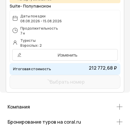
Suite- Полупансион
Даты поездки
08.08.2026 - 15.08.2026
Продолжительность
7 н
Туристы
Взрослых: 2
Изменить
212 772,68 ₽
Итоговая стоимость
Выбрать номер
Компания
Бронирование туров на coral.ru