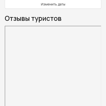
Изменить даты
Отзывы туристов