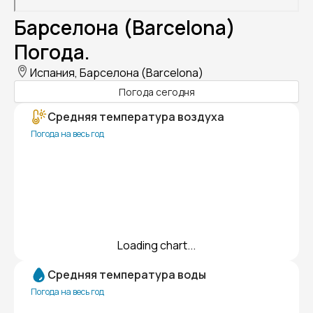
Барселона (Barcelona)
Погода.
Испания, Барселона (Barcelona)
Погода сегодня
Средняя температура воздуха
Погода на весь год
Loading chart...
Средняя температура воды
Погода на весь год