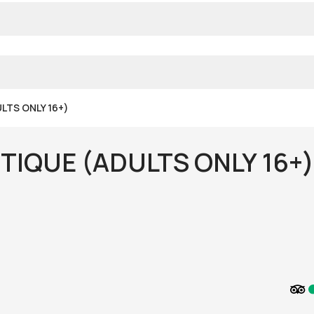
ULTS ONLY 16+)
UTIQUE (ADULTS ONLY 16+)