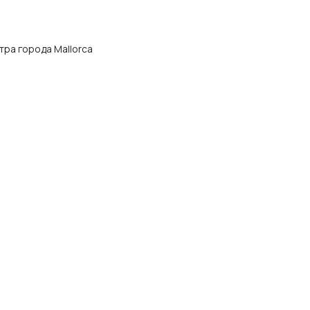
нтра города Mallorca