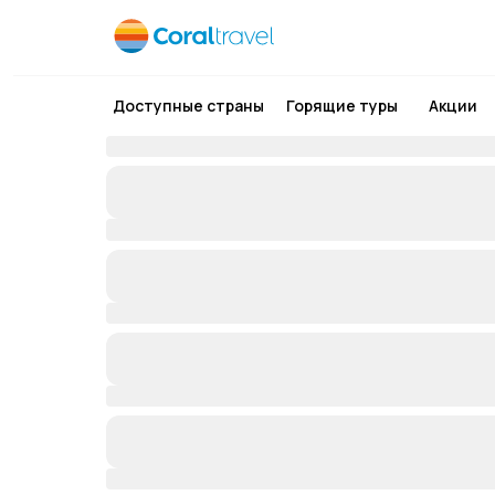
Доступные страны
Горящие туры
Акции