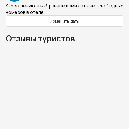
К сожалению, в выбранные вами даты нет свободных
номеров в отеле
Изменить даты
Отзывы туристов