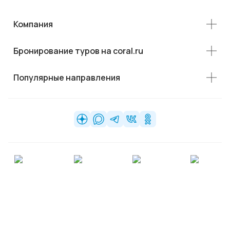
Компания
Бронирование туров на coral.ru
Популярные направления