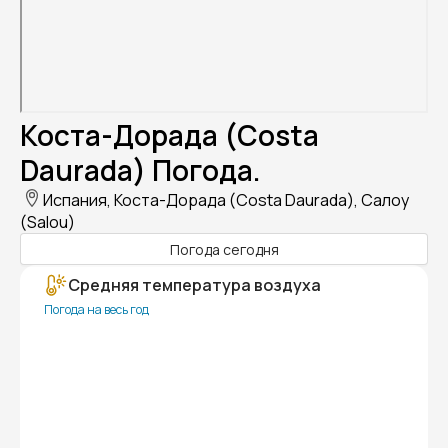
Коста-Дорада (Costa
Daurada) Погода.
Испания, Коста-Дорада (Costa Daurada), Салоу
(Salou)
Погода сегодня
Средняя температура воздуха
Погода на весь год