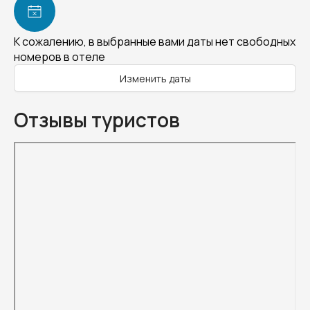
К сожалению, в выбранные вами даты нет свободных
номеров в отеле
Изменить даты
Отзывы туристов