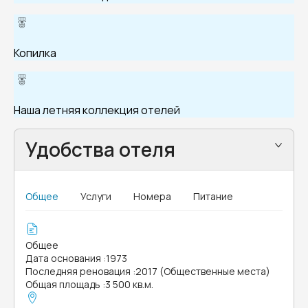
Копилка
Наша летняя коллекция отелей
Удобства отеля
Общее
Услуги
Номера
Питание
Общее
Дата основания
:
1973
Последняя реновация
:
2017 (Общественные места)
Общая площадь
:
3 500 кв.м.