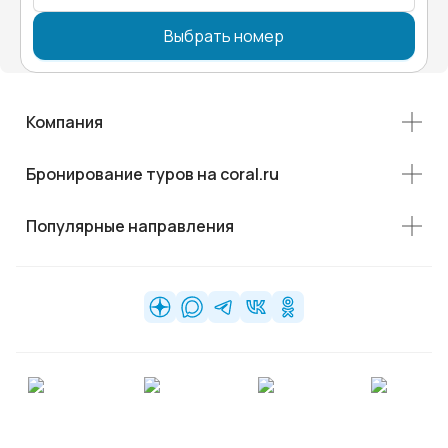
Выбрать номер
Компания
Бронирование туров на coral.ru
Популярные направления