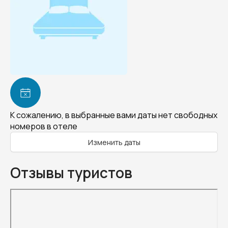
К сожалению, в выбранные вами даты нет свободных
номеров в отеле
Изменить даты
Отзывы туристов