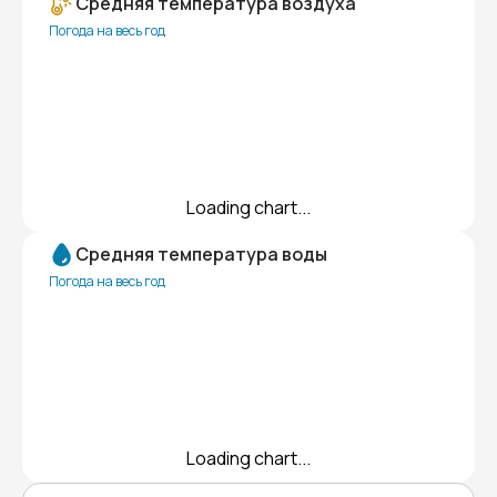
Средняя температура воздуха
Погода на весь год
Loading chart...
Средняя температура воды
Погода на весь год
Loading chart...