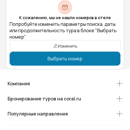
К сожалению, мы не нашли номеров в отеле
Попробуйте изменить параметры поиска, даты
или продолжительность тура в блоке "Выбрать
номер"
Изменить
Выбрать номер
Компания
Бронирование туров на coral.ru
Популярные направления