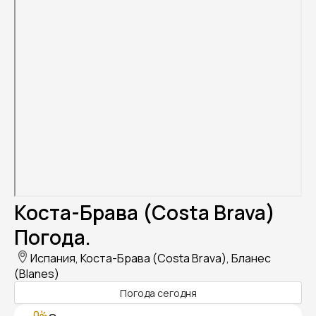
Коста-Брава (Costa Brava)
Погода.
Испания, Коста-Брава (Costa Brava), Бланес
(Blanes)
Погода сегодня