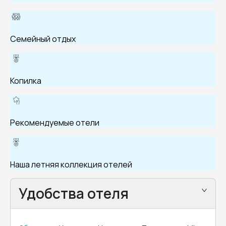
Семейный отдых
Копилка
Рекомендуемые отели
Наша летняя коллекция отелей
Удобства отеля