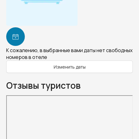
К сожалению, в выбранные вами даты нет свободных
номеров в отеле
Изменить даты
Отзывы туристов