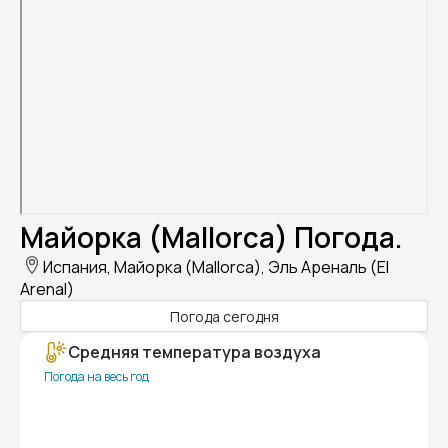
Майорка (Mallorca) Погода.
Испания, Майорка (Mallorca), Эль Ареналь (El
Arenal)
Погода сегодня
Средняя температура воздуха
Погода на весь год