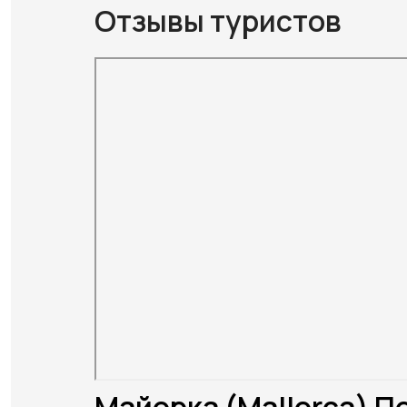
Отзывы туристов