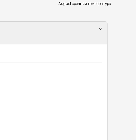
August средняя температура