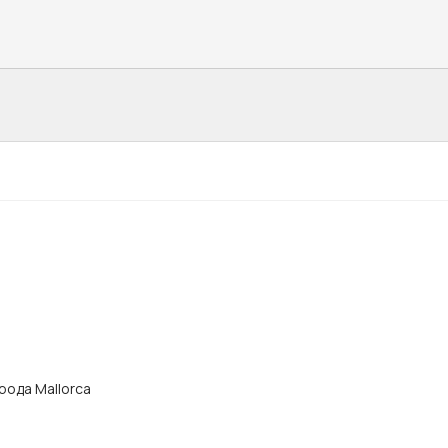
орода Mallorca