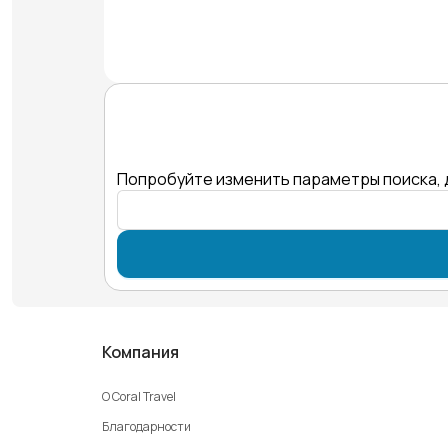
Попробуйте изменить параметры поиска, 
Компания
О Coral Travel
Благодарности