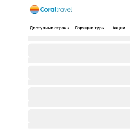
Доступные страны
Горящие туры
Акции