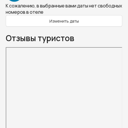
К сожалению, в выбранные вами даты нет свободных
номеров в отеле
Изменить даты
Отзывы туристов