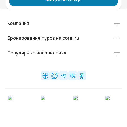
Компания
Бронирование туров на coral.ru
Популярные направления