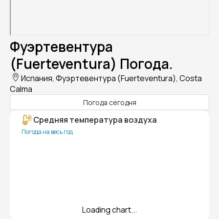
Фуэртевентура
(Fuerteventura) Погода.
Испания, Фуэртевентура (Fuerteventura), Costa
Calma
Погода сегодня
Средняя температура воздуха
Погода на весь год
Loading chart...