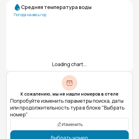
Средняя температура воды
Погода на весь год
Loading chart...
К сожалению, мы не нашли номеров в отеле
Попробуйте изменить параметры поиска, даты
или продолжительность тура в блоке "Выбрать
номер"
Изменить
Выбрать номер