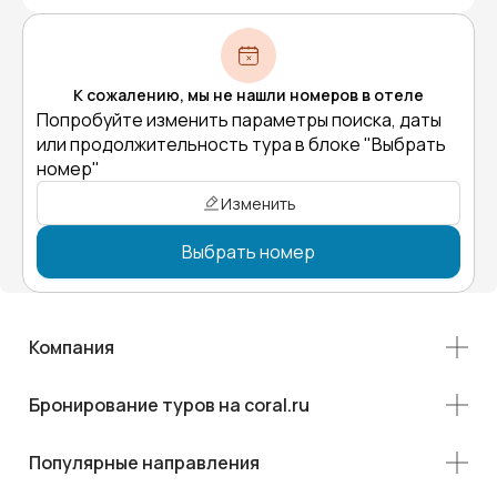
К сожалению, мы не нашли номеров в отеле
Попробуйте изменить параметры поиска, даты
или продолжительность тура в блоке "Выбрать
номер"
Изменить
Выбрать номер
Компания
Бронирование туров на coral.ru
Популярные направления