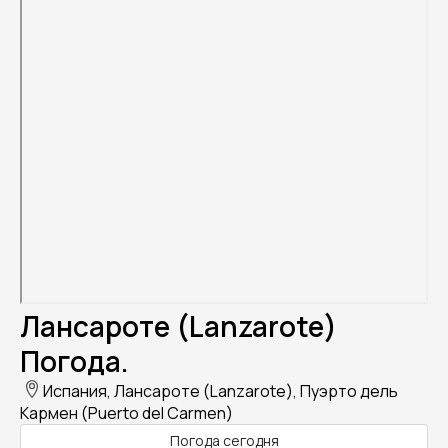
Лансароте (Lanzarote)
Погода.
Испания, Лансароте (Lanzarote), Пуэрто дель
Кармен (Puerto del Carmen)
Погода сегодня