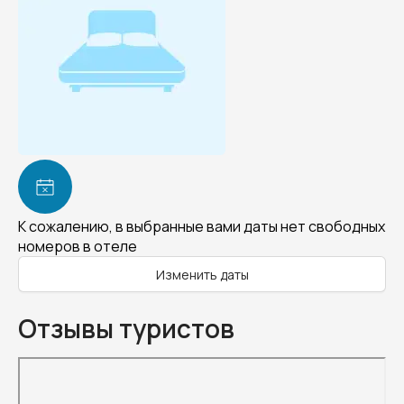
К сожалению, в выбранные вами даты нет свободных
номеров в отеле
Изменить даты
Отзывы туристов