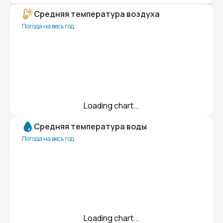
Средняя температура воздуха
Погода на весь год
Loading chart...
Средняя температура воды
Погода на весь год
Loading chart...