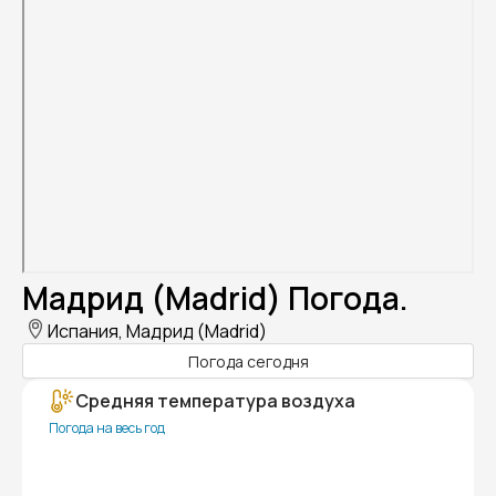
Мадрид (Madrid) Погода.
Испания, Мадрид (Madrid)
Погода сегодня
Средняя температура воздуха
Погода на весь год