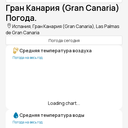
Гран Канария (Gran Canaria)
Погода.
Испания, Гран Канария (Gran Canaria), Las Palmas
de Gran Canaria
Погода сегодня
Средняя температура воздуха
Погода на весь год
Loading chart...
Средняя температура воды
Погода на весь год